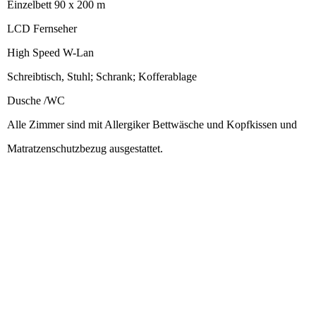
Einzelbett 90 x 200 m
LCD Fernseher
High Speed W-Lan
Schreibtisch, Stuhl; Schrank; Kofferablage
Dusche /WC
Alle Zimmer sind mit Allergiker Bettwäsche und Kopfkissen und
Matratzenschutzbezug ausgestattet.