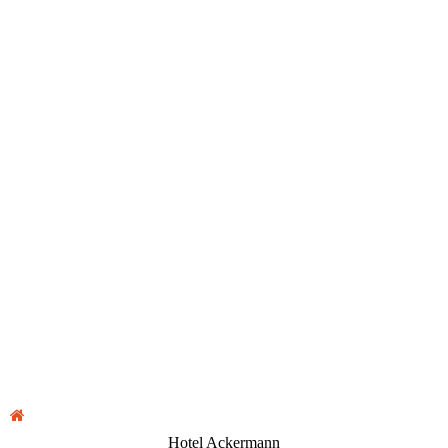
Hotel Ackermann