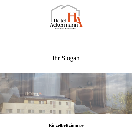
Ihr Slogan
Einzelbettzimmer