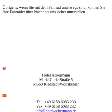
Übrigens, wenn Sie mit dem Fahrrad unterwegs sind, können Sie
Ihre Fahr­räder über Nacht bei uns sicher unterstellen.
Hotel Ackermann
Marie-Curie-Straße 5
64560 Riedstadt-Wolfskehlen
Tel.: +49 6158 6083 230
Fax: +49 6158 6083 232
info@hotel-ackermann.de