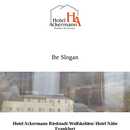
Ihr Slogan
Hotel Ackermann Riedstadt-Wolfskehlen/ Hotel Nähe
Frankfurt