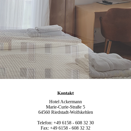
Kontakt
Hotel Ackermann
Marie-Curie-Straße 5
64560 Riedstadt-Wolfskehlen
Telefon: +49 6158 - 608 32 30
Fax: +49 6158 - 608 32 32