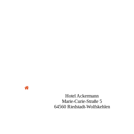
Hotel Ackermann
Marie-Curie-Straße 5
64560 Riedstadt-Wolfskehlen