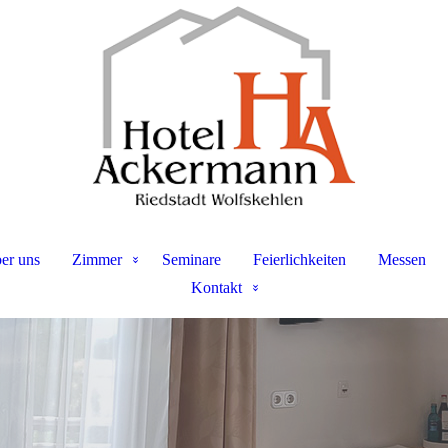
er uns
Zimmer
Seminare
Feierlichkeiten
Messen
Kontakt