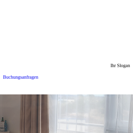
Ihr Slogan
Buchungsanfragen