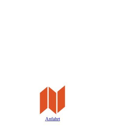
Anfahrt