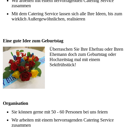
Wir arbeiten mit einem hervorragenden Catering Service
zusammen
Mit dem Catering Service lassen sich alle Ihre Ideen, bis zum
wirklich Außergewöhnlichen, realisieren
Eine gute Idee zum Geburtstag
Überraschen Sie Ihre Ehefrau oder Ihren
Ehemann doch zum Geburtstag oder
Hochzeitstag mal mit einem
Sektfrühstück!
Organisation
Sie können gerne mit 50 - 60 Personen bei uns feiern
Wir arbeiten mit einem hervorragenden Catering Service
zusammen