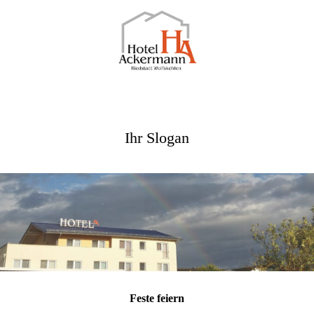
Ihr Slogan
Feste feiern