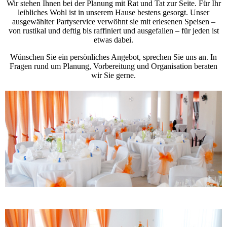
Wir stehen Ihnen bei der Planung mit Rat und Tat zur Seite. Für Ihr
leibliches Wohl ist in unserem Hause bestens gesorgt. Unser
ausgewählter Partyservice verwöhnt sie mit erlesenen Speisen –
von rustikal und deftig bis raffiniert und ausgefallen – für jeden ist
etwas dabei.
Wünschen Sie ein persönliches Angebot, sprechen Sie uns an. In
Fragen rund um Planung, Vorbereitung und Organisation beraten
wir Sie gerne.