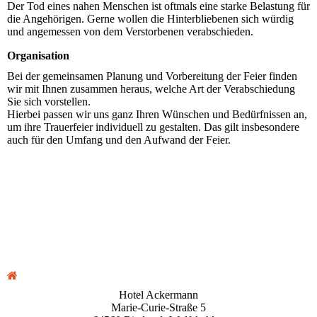
Der Tod eines nahen Menschen ist oftmals eine starke Belastung für
die An­ge­hö­rigen. Gerne wollen die Hinterbliebenen sich würdig
und angemessen von dem Verstorbenen verabschieden.
Organisation
Bei der gemeinsamen Planung und Vorbereitung der Feier finden
wir mit Ihnen zusammen heraus, welche Art der Verabschiedung
Sie sich vorstellen.
Hierbei passen wir uns ganz Ihren Wünschen und Bedürfnissen an,
um ihre Trauerfeier individuell zu gestalten. Das gilt insbesondere
auch für den Umfang und den Aufwand der Feier.
Hotel Ackermann
Marie-Curie-Straße 5