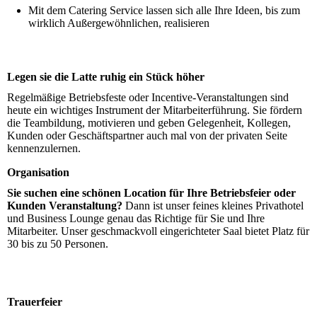
Mit dem Catering Service lassen sich alle Ihre Ideen, bis zum
wirklich Außergewöhnlichen, realisieren
Legen sie die Latte ruhig ein Stück höher
Regelmäßige Betriebsfeste oder Incentive-Veranstaltungen sind
heute ein wichtiges Instrument der Mitarbeiterführung. Sie fördern
die Teambildung, motivieren und geben Gelegenheit, Kollegen,
Kunden oder Geschäftspartner auch mal von der privaten Seite
kennenzulernen.
Organisation
Sie suchen eine schönen Location für Ihre Betriebsfeier oder
Kunden Veranstaltung
?
Dann ist unser feines kleines Privathotel
und Business Lounge genau das Richtige für Sie und Ihre
Mitarbeiter. Unser geschmackvoll ein­ge­rich­teter Saal bietet Platz für
30 bis zu 50 Personen.
Trauerfeier